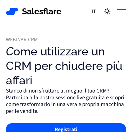
IT
WEBINAR CRM
Come utilizzare un
CRM per chiudere più
affari
Stanco di non sfruttare al meglio il tuo CRM?
Partecipa alla nostra sessione live gratuita e scopri
come trasformarlo in una vera e propria macchina
per le vendite.
Registrati