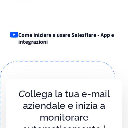
Come iniziare a usare Salesflare - App e
integrazioni
Collega la tua e-mail
aziendale e inizia a
monitorare