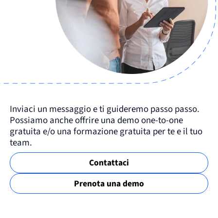
Inviaci un messaggio e ti guideremo passo passo.
Possiamo anche offrire una demo one-to-one
gratuita e/o una formazione gratuita per te e il tuo
team.
Contattaci
Prenota una demo