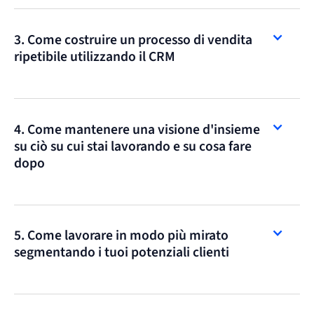
3. Come costruire un processo di vendita
ripetibile utilizzando il CRM
4. Come mantenere una visione d'insieme
su ciò su cui stai lavorando e su cosa fare
dopo
5. Come lavorare in modo più mirato
segmentando i tuoi potenziali clienti