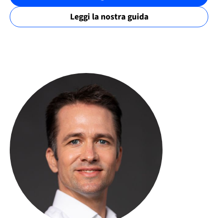
Leggi la nostra guida