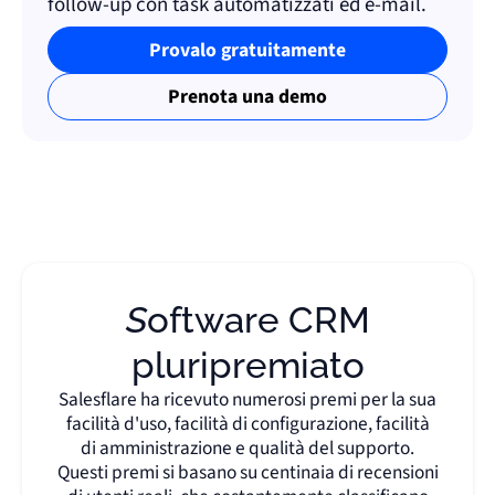
follow-up con task automatizzati ed e-mail.
Provalo gratuitamente
Prenota una demo
Software CRM
pluripremiato
Salesflare ha ricevuto numerosi premi per la sua
facilità d'uso, facilità di configurazione, facilità
di amministrazione e qualità del supporto.
Questi premi si basano su centinaia di recensioni