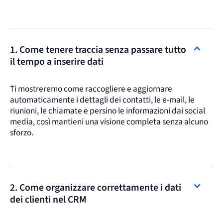
1. Come tenere traccia senza passare tutto
il tempo a inserire dati
Ti mostreremo come raccogliere e aggiornare
automaticamente i dettagli dei contatti, le e-mail, le
riunioni, le chiamate e persino le informazioni dai social
media, così mantieni una visione completa senza alcuno
sforzo.
2. Come organizzare correttamente i dati
dei clienti nel CRM