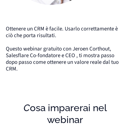
Ottenere un CRM è facile. Usarlo correttamente è
ciò che porta risultati.
Questo webinar gratuito con Jeroen Corthout,
Salesflare Co-fondatore e CEO , ti mostra passo
dopo passo come ottenere un valore reale dal tuo
CRM.
Cosa imparerai nel
webinar