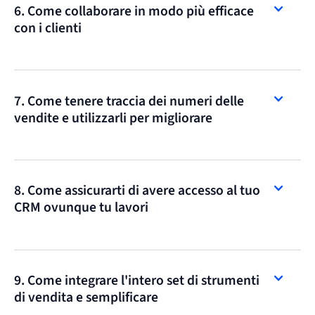
6. Come collaborare in modo più efficace
con i clienti
7. Come tenere traccia dei numeri delle
vendite e utilizzarli per migliorare
8. Come assicurarti di avere accesso al tuo
CRM ovunque tu lavori
9. Come integrare l'intero set di strumenti
di vendita e semplificare