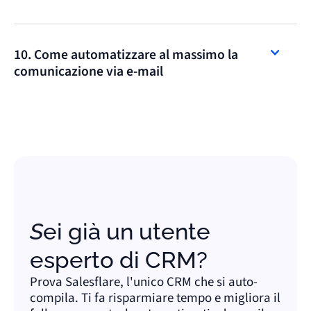
10. Come automatizzare al massimo la
comunicazione via e-mail
Sei già un utente
esperto di CRM?
Prova Salesflare, l'unico CRM che si auto-
compila. Ti fa risparmiare tempo e migliora il