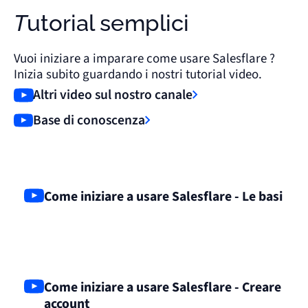
Tutorial semplici
Vuoi iniziare a imparare come usare Salesflare ?
Inizia subito guardando i nostri tutorial video.
Altri video sul nostro canale
Base di conoscenza
Come iniziare a usare Salesflare - Le basi
Come iniziare a usare Salesflare - Creare
account