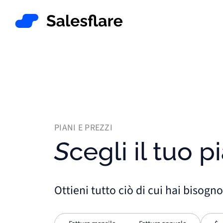
PIANI E PREZZI
Scegli il tuo
Ottieni tutto ciò di cui hai bisogno