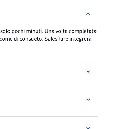
e solo pochi minuti. Una volta completata
come di consueto. Salesflare integrerà