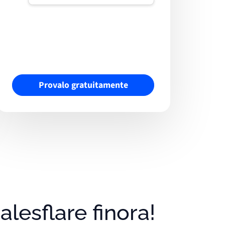
Provalo gratuitamente
alesflare finora!