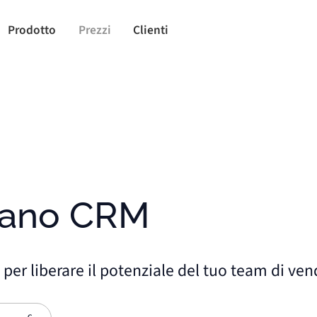
Prodotto
Prezzi
Clienti
 piano CRM
 per liberare il potenziale del tuo team di ven