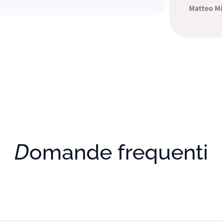
Matteo Mirabe
Domande frequenti