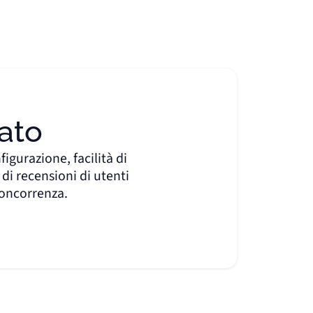
ato
figurazione, facilità di
di recensioni di utenti
concorrenza.