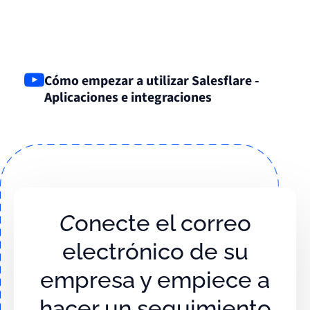
Cómo empezar a utilizar Salesflare -
Aplicaciones e integraciones
Conecte el correo
electrónico de su
empresa y empiece a
hacer un seguimiento