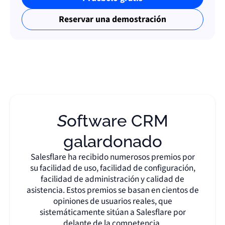
Reservar una demostración
Software CRM
galardonado
Salesflare ha recibido numerosos premios por
su facilidad de uso, facilidad de configuración,
facilidad de administración y calidad de
asistencia. Estos premios se basan en cientos de
opiniones de usuarios reales, que
sistemáticamente sitúan a Salesflare por
delante de la competencia.