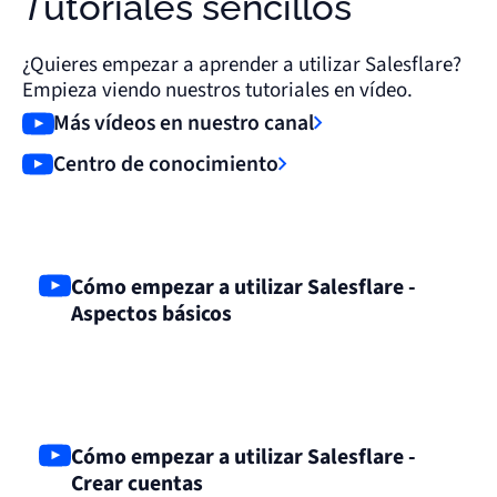
Tutoriales sencillos
¿Quieres empezar a aprender a utilizar Salesflare?
Empieza viendo nuestros tutoriales en vídeo.
Más vídeos en nuestro canal
Centro de conocimiento
Cómo empezar a utilizar Salesflare -
Aspectos básicos
Cómo empezar a utilizar Salesflare -
Crear cuentas