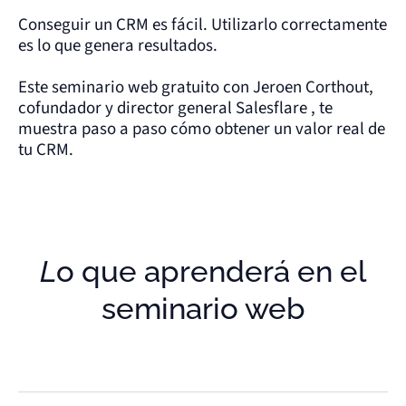
Conseguir un CRM es fácil. Utilizarlo correctamente
es lo que genera resultados.
Este seminario web gratuito con Jeroen Corthout,
cofundador y director general Salesflare , te
muestra paso a paso cómo obtener un valor real de
tu CRM.
Lo que aprenderá en el
seminario web