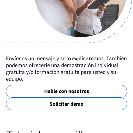
Envíenos un mensaje y se lo explicaremos. También
podemos ofrecerle una demostración individual
gratuita y/o formación gratuita para usted y su
equipo.
Hable con nosotros
Solicitar demo