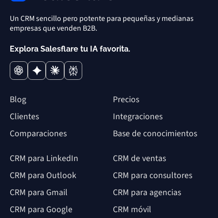
Un CRM sencillo pero potente para pequeñas y medianas
empresas que venden B2B.
Explora Salesflare tu IA favorita.
Blog
Precios
Clientes
Integraciones
Comparaciones
Base de conocimientos
CRM para LinkedIn
CRM de ventas
CRM para Outlook
CRM para consultores
CRM para Gmail
CRM para agencias
CRM para Google
CRM móvil