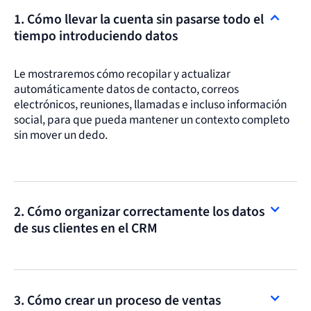
1. Cómo llevar la cuenta sin pasarse todo el
tiempo introduciendo datos
Le mostraremos cómo recopilar y actualizar
automáticamente datos de contacto, correos
electrónicos, reuniones, llamadas e incluso información
social, para que pueda mantener un contexto completo
sin mover un dedo.
2. Cómo organizar correctamente los datos
de sus clientes en el CRM
3. Cómo crear un proceso de ventas