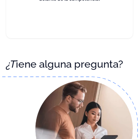
¿Tiene alguna pregunta?