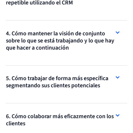
repetible utilizando el CRM
4. Cómo mantener la visión de conjunto
sobre lo que se está trabajando y lo que hay
que hacer a continuación
5. Cómo trabajar de forma más específica
segmentando sus clientes potenciales
6. Cómo colaborar más eficazmente con los
clientes