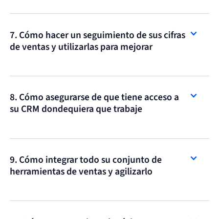
7. Cómo hacer un seguimiento de sus cifras
de ventas y utilizarlas para mejorar
8. Cómo asegurarse de que tiene acceso a
su CRM dondequiera que trabaje
9. Cómo integrar todo su conjunto de
herramientas de ventas y agilizarlo