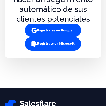
automático de sus
clientes potenciales
Registrarse en Google
Regístrate en Microsoft