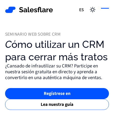
ES
SEMINARIO WEB SOBRE CRM
Cómo utilizar un CRM
para cerrar más tratos
¿Cansado de infrautilizar su CRM? Participe en
nuestra sesión gratuita en directo y aprenda a
convertirlo en una auténtica máquina de ventas.
Regístrese en
Lea nuestra guía