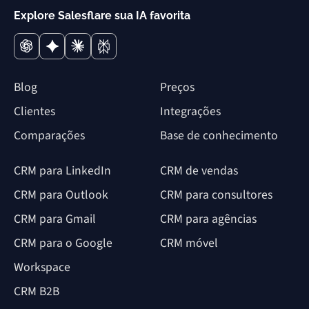
Explore Salesflare sua IA favorita
Blog
Preços
Clientes
Integrações
Comparações
Base de conhecimento
CRM para LinkedIn
CRM de vendas
CRM para Outlook
CRM para consultores
CRM para Gmail
CRM para agências
CRM para o Google
CRM móvel
Workspace
CRM B2B