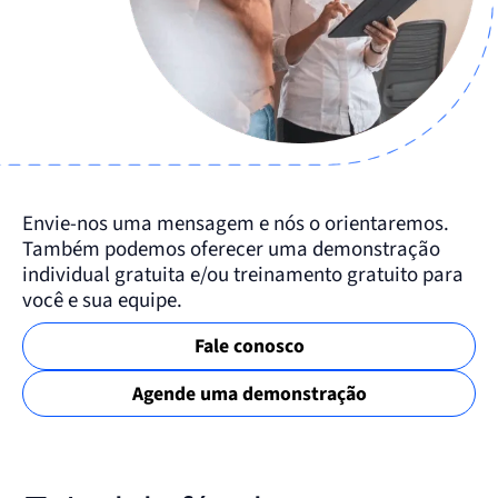
Envie-nos uma mensagem e nós o orientaremos.
Também podemos oferecer uma demonstração
individual gratuita e/ou treinamento gratuito para
você e sua equipe.
Fale conosco
Agende uma demonstração