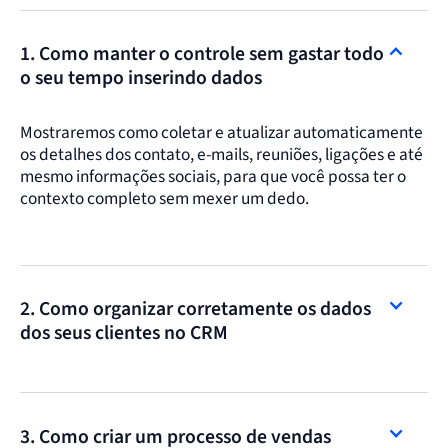
1. Como manter o controle sem gastar todo
o seu tempo inserindo dados
Mostraremos como coletar e atualizar automaticamente
os detalhes dos contato, e-mails, reuniões, ligações e até
mesmo informações sociais, para que você possa ter o
contexto completo sem mexer um dedo.
2. Como organizar corretamente os dados
dos seus clientes no CRM
3. Como criar um processo de vendas