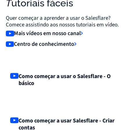
Tutoriais fáceis
Quer começar a aprender a usar o Salesflare?
Comece assistindo aos nossos tutoriais em vídeo.
Mais vídeos em nosso canal
Centro de conhecimento
Como começar a usar o Salesflare - O
básico
Como começar a usar Salesflare - Criar
contas