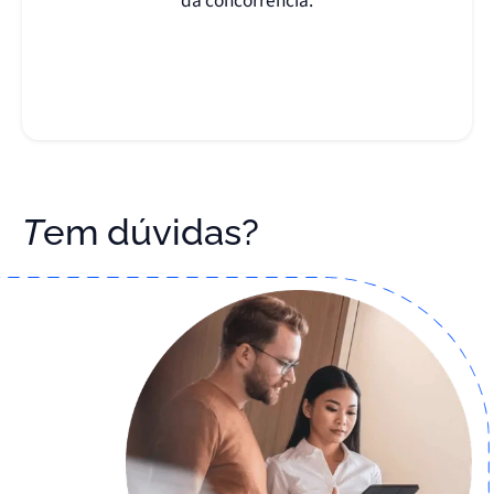
da concorrência.
Tem dúvidas?