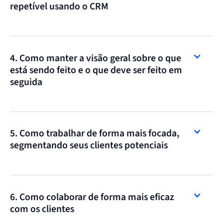
repetível usando o CRM
4. Como manter a visão geral sobre o que
está sendo feito e o que deve ser feito em
seguida
5. Como trabalhar de forma mais focada,
segmentando seus clientes potenciais
6. Como colaborar de forma mais eficaz
com os clientes