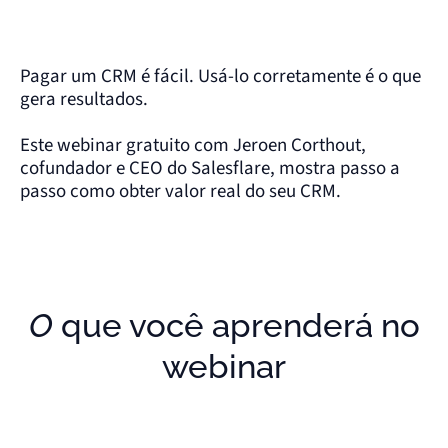
Pagar um CRM é fácil. Usá-lo corretamente é o que
gera resultados.
Este webinar gratuito com Jeroen Corthout,
cofundador e CEO do Salesflare, mostra passo a
passo como obter valor real do seu CRM.
O que você aprenderá no
webinar