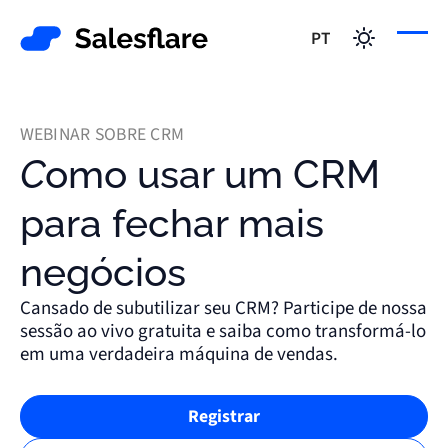
PT
WEBINAR SOBRE CRM
Como usar um CRM
para fechar mais
negócios
Cansado de subutilizar seu CRM? Participe de nossa
sessão ao vivo gratuita e saiba como transformá-lo
em uma verdadeira máquina de vendas.
Registrar