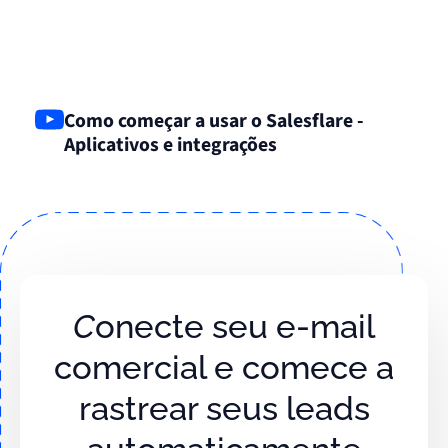
Como começar a usar o Salesflare -
Aplicativos e integrações
Conecte seu e-mail
comercial e comece a
rastrear seus leads