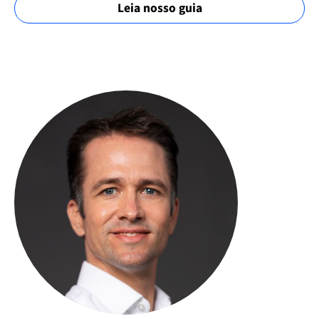
Leia nosso guia