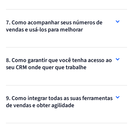
7. Como acompanhar seus números de
vendas e usá-los para melhorar
8. Como garantir que você tenha acesso ao
seu CRM onde quer que trabalhe
9. Como integrar todas as suas ferramentas
de vendas e obter agilidade