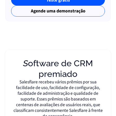
Teste grátis
Agende uma demonstração
Software de CRM
premiado
Salesflare recebeu vários prêmios por sua
facilidade de uso, facilidade de configuração,
facilidade de administração e qualidade de
suporte. Esses prêmios são baseados em
centenas de avaliações de usuários reais, que
classificam consistentemente Salesflare à frente