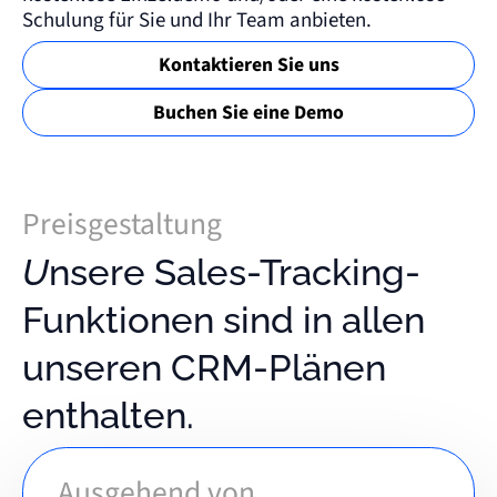
Schulung für Sie und Ihr Team anbieten.
Kontaktieren Sie uns
Buchen Sie eine Demo
Preisgestaltung
Unsere Sales-Tracking-
Funktionen sind in allen
unseren CRM-Plänen
enthalten.
Ausgehend von