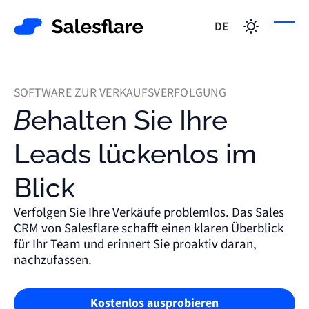
DE
SOFTWARE ZUR VERKAUFSVERFOLGUNG
Behalten Sie Ihre
Leads lückenlos im
Blick
Verfolgen Sie Ihre Verkäufe problemlos. Das Sales
CRM von Salesflare schafft einen klaren Überblick
für Ihr Team und erinnert Sie proaktiv daran,
nachzufassen.
Kostenlos ausprobieren