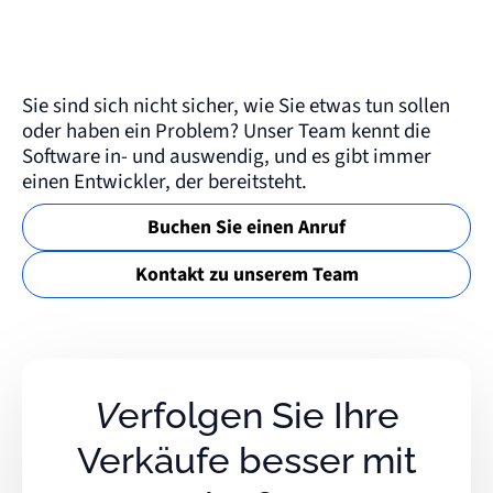
Sie sind sich nicht sicher, wie Sie etwas tun sollen
oder haben ein Problem? Unser Team kennt die
Software in- und auswendig, und es gibt immer
einen Entwickler, der bereitsteht.
Buchen Sie einen Anruf
Kontakt zu unserem Team
Verfolgen Sie Ihre
Verkäufe besser mit