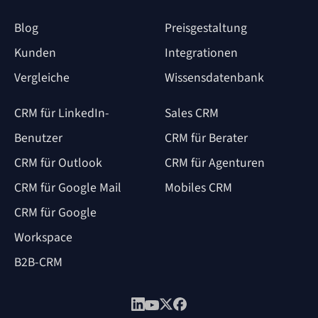
Blog
Preisgestaltung
Kunden
Integrationen
Vergleiche
Wissensdatenbank
CRM für LinkedIn-
Sales CRM
Benutzer
CRM für Berater
CRM für Outlook
CRM für Agenturen
CRM für Google Mail
Mobiles CRM
CRM für Google
Workspace
B2B-CRM