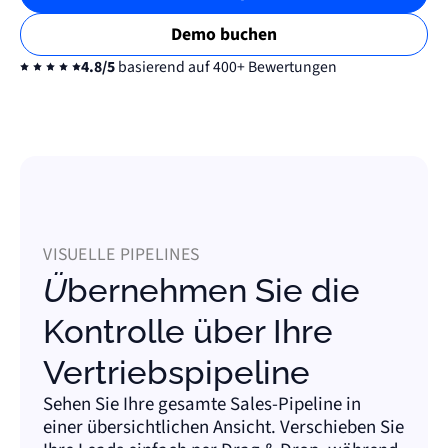
Demo buchen
4.8/5
basierend auf 400+ Bewertungen
VISUELLE PIPELINES
Übernehmen Sie die
Kontrolle über Ihre
Vertriebspipeline
Sehen Sie Ihre gesamte Sales-Pipeline in
einer übersichtlichen Ansicht. Verschieben Sie