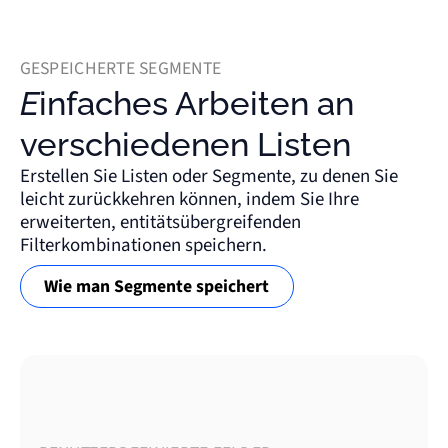
GESPEICHERTE SEGMENTE
Einfaches Arbeiten an
verschiedenen Listen
Erstellen Sie Listen oder Segmente, zu denen Sie
leicht zurückkehren können, indem Sie Ihre
erweiterten, entitätsübergreifenden
Filterkombinationen speichern.
Wie man Segmente speichert