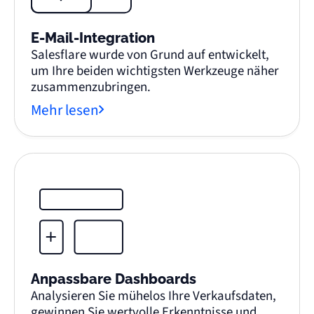
E-Mail-Integration
Salesflare wurde von Grund auf entwickelt,
um Ihre beiden wichtigsten Werkzeuge näher
zusammenzubringen.
Mehr lesen
Anpassbare Dashboards
Analysieren Sie mühelos Ihre Verkaufsdaten,
gewinnen Sie wertvolle Erkenntnisse und