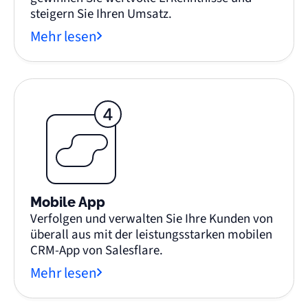
steigern Sie Ihren Umsatz.
Mehr lesen
Mobile App
Verfolgen und verwalten Sie Ihre Kunden von
überall aus mit der leistungsstarken mobilen
CRM-App von Salesflare.
Mehr lesen