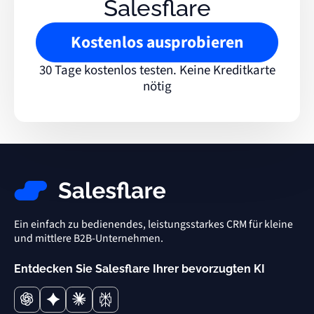
Salesflare
Kostenlos ausprobieren
30 Tage kostenlos testen. Keine Kreditkarte
nötig
Ein einfach zu bedienendes, leistungsstarkes CRM für kleine
und mittlere B2B-Unternehmen.
Entdecken Sie Salesflare Ihrer bevorzugten KI