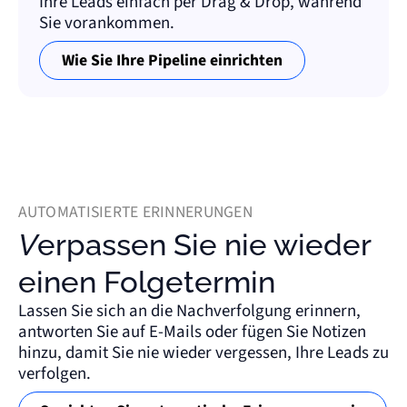
Ihre Leads einfach per Drag & Drop, während
Sie vorankommen.
Wie Sie Ihre Pipeline einrichten
AUTOMATISIERTE ERINNERUNGEN
Verpassen Sie nie wieder
einen Folgetermin
Lassen Sie sich an die Nachverfolgung erinnern,
antworten Sie auf E-Mails oder fügen Sie Notizen
hinzu, damit Sie nie wieder vergessen, Ihre Leads zu
verfolgen.