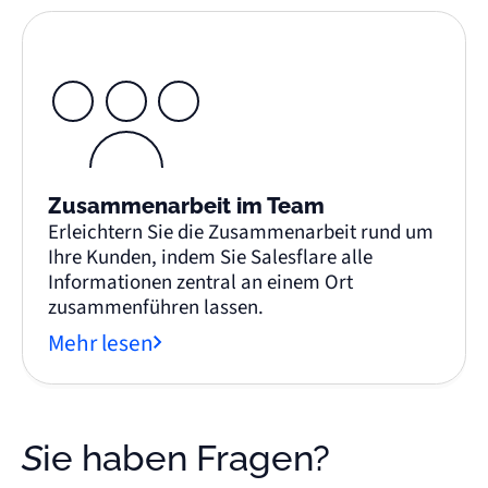
Zusammenarbeit im Team
Erleichtern Sie die Zusammenarbeit rund um
Ihre Kunden, indem Sie Salesflare alle
Informationen zentral an einem Ort
zusammenführen lassen.
Mehr lesen
Sie haben Fragen?