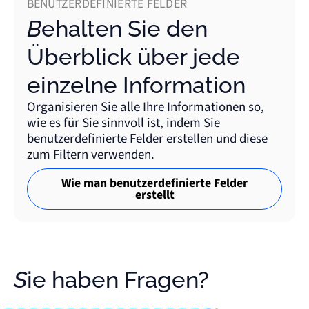
BENUTZERDEFINIERTE FELDER
Behalten Sie den
Überblick über jede
einzelne Information
Organisieren Sie alle Ihre Informationen so,
wie es für Sie sinnvoll ist, indem Sie
benutzerdefinierte Felder erstellen und diese
zum Filtern verwenden.
Wie man benutzerdefinierte Felder
erstellt
Sie haben Fragen?