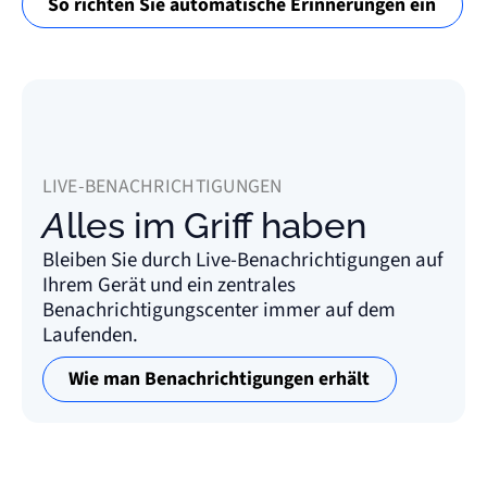
So richten Sie automatische Erinnerungen ein
LIVE-BENACHRICHTIGUNGEN
Alles im Griff haben
Bleiben Sie durch Live-Benachrichtigungen auf
Ihrem Gerät und ein zentrales
Benachrichtigungscenter immer auf dem
Laufenden.
Wie man Benachrichtigungen erhält