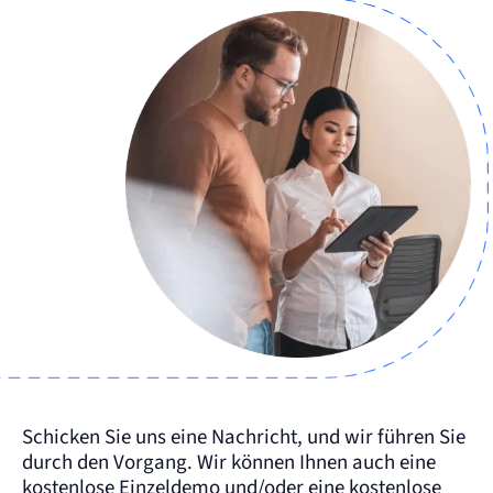
Schicken Sie uns eine Nachricht, und wir führen Sie
durch den Vorgang. Wir können Ihnen auch eine
kostenlose Einzeldemo und/oder eine kostenlose