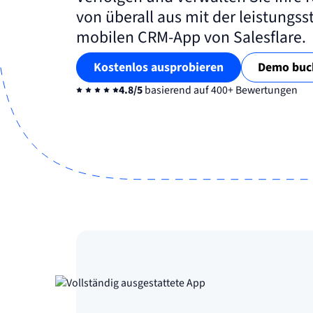
von überall aus mit der leistungss
mobilen CRM-App von Salesflare.
Kostenlos ausprobieren
Demo buc
4.8/5
basierend auf 400+ Bewertungen