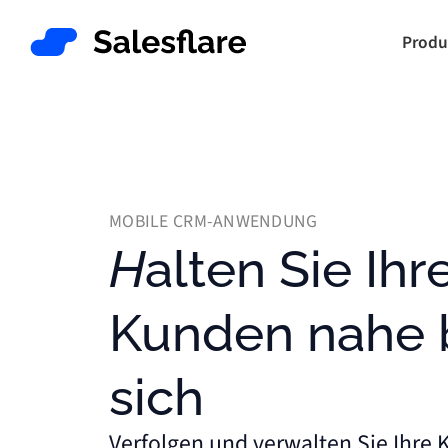
Produ
MOBILE CRM-ANWENDUNG
Halten Sie Ihre
Kunden nahe 
sich
Verfolgen und verwalten Sie Ihre