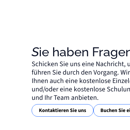
Sie haben Frage
Schicken Sie uns eine Nachricht, 
führen Sie durch den Vorgang. Wi
Ihnen auch eine kostenlose Einz
und/oder eine kostenlose Schulun
und Ihr Team anbieten.
Kontaktieren Sie uns
Buchen Sie 