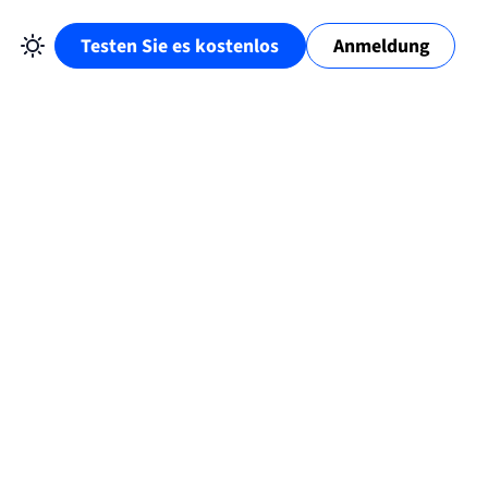
Testen Sie es kostenlos
Anmeldung