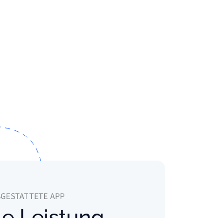
SGESTATTETE APP