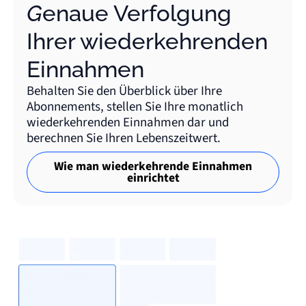
Genaue Verfolgung
Ihrer wiederkehrenden
Einnahmen
Behalten Sie den Überblick über Ihre
Abonnements, stellen Sie Ihre monatlich
wiederkehrenden Einnahmen dar und
berechnen Sie Ihren Lebenszeitwert.
Wie man wiederkehrende Einnahmen
einrichtet