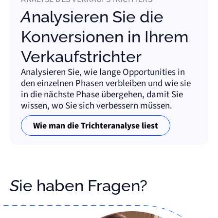
Analysieren Sie die
Konversionen in Ihrem
Verkaufstrichter
Analysieren Sie, wie lange Opportunities in
den einzelnen Phasen verbleiben und wie sie
in die nächste Phase übergehen, damit Sie
wissen, wo Sie sich verbessern müssen.
Wie man die Trichteranalyse liest
Sie haben Fragen?