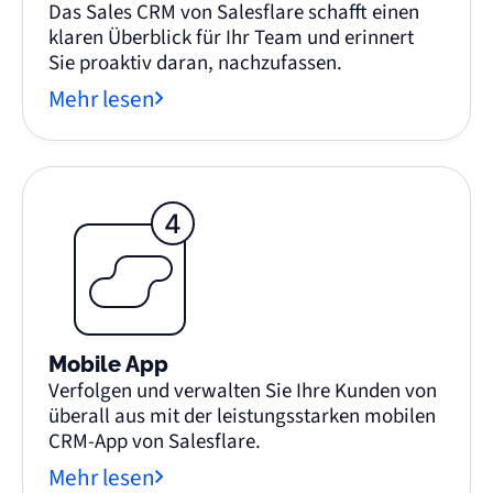
Das Sales CRM von Salesflare schafft einen
klaren Überblick für Ihr Team und erinnert
Sie proaktiv daran, nachzufassen.
Mehr lesen
Mobile App
Verfolgen und verwalten Sie Ihre Kunden von
überall aus mit der leistungsstarken mobilen
CRM-App von Salesflare.
Mehr lesen