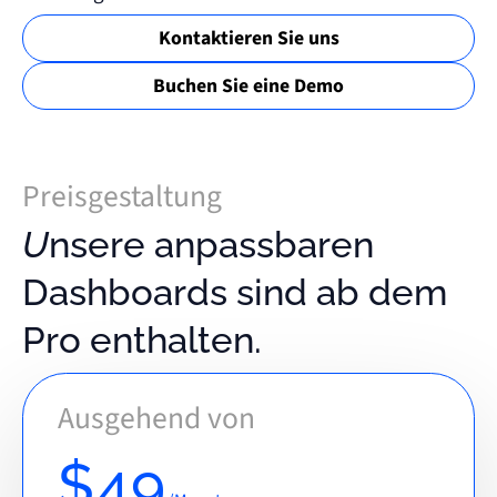
Kontaktieren Sie uns
Buchen Sie eine Demo
Preisgestaltung
Unsere anpassbaren
Dashboards sind ab dem
Pro enthalten.
Ausgehend von
$49