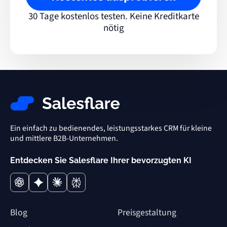
30 Tage kostenlos testen. Keine Kreditkarte
nötig
Ein einfach zu bedienendes, leistungsstarkes CRM für kleine
und mittlere B2B-Unternehmen.
Entdecken Sie Salesflare Ihrer bevorzugten KI
Blog
Preisgestaltung