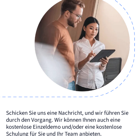
Schicken Sie uns eine Nachricht, und wir führen Sie
durch den Vorgang. Wir können Ihnen auch eine
kostenlose Einzeldemo und/oder eine kostenlose
Schulung für Sie und Ihr Team anbieten.