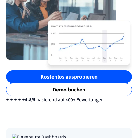
Kostenlos ausprobieren
Demo buchen
4.8/5
basierend auf 400+ Bewertungen