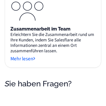
Zusammenarbeit im Team
Erleichtern Sie die Zusammenarbeit rund um
Ihre Kunden, indem Sie Salesflare alle
Informationen zentral an einem Ort
zusammenführen lassen.
Mehr lesen
Sie haben Fragen?