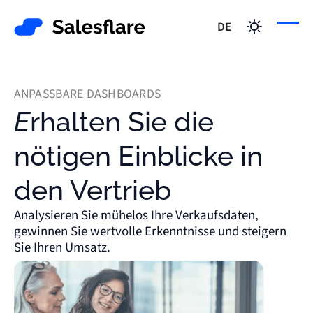
DE
ANPASSBARE DASHBOARDS
Erhalten Sie die
nötigen Einblicke in
den Vertrieb
Analysieren Sie mühelos Ihre Verkaufsdaten,
gewinnen Sie wertvolle Erkenntnisse und steigern
Sie Ihren Umsatz.