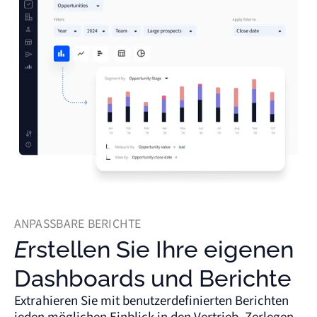
ANPASSBARE BERICHTE
Erstellen Sie Ihre eigenen
Dashboards und Berichte
Extrahieren Sie mit benutzerdefinierten Berichten