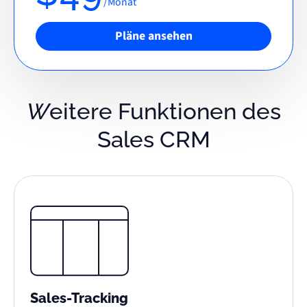
/Monat
Pläne ansehen
Weitere Funktionen des
Sales CRM
Sales-Tracking