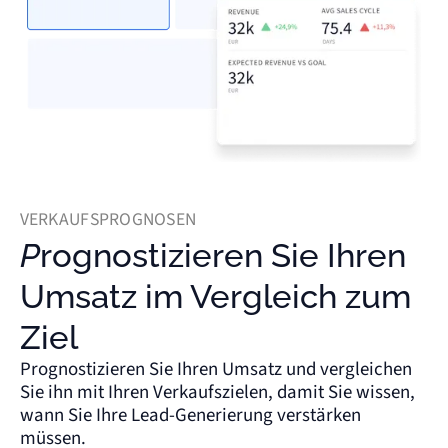
VERKAUFSPROGNOSEN
Prognostizieren Sie Ihren
Umsatz im Vergleich zum
Ziel
Prognostizieren Sie Ihren Umsatz und vergleichen
Sie ihn mit Ihren Verkaufszielen, damit Sie wissen,
wann Sie Ihre Lead-Generierung verstärken
müssen.