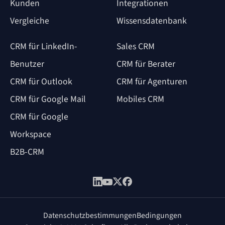
Kunden
Integrationen
Vergleiche
Wissensdatenbank
CRM für LinkedIn-
Sales CRM
Benutzer
CRM für Berater
CRM für Outlook
CRM für Agenturen
CRM für Google Mail
Mobiles CRM
CRM für Google
Workspace
B2B-CRM
Datenschutzbestimmungen
Bedingungen