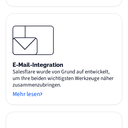
E-Mail-Integration
Salesflare wurde von Grund auf entwickelt,
um Ihre beiden wichtigsten Werkzeuge näher
zusammenzubringen.
Mehr lesen