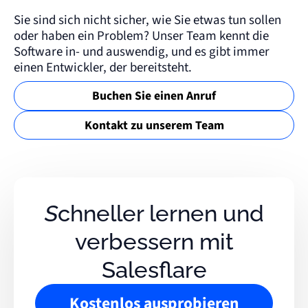
Sie sind sich nicht sicher, wie Sie etwas tun sollen
oder haben ein Problem? Unser Team kennt die
Software in- und auswendig, und es gibt immer
einen Entwickler, der bereitsteht.
Buchen Sie einen Anruf
Kontakt zu unserem Team
Schneller lernen und
verbessern mit
Salesflare
Kostenlos ausprobieren