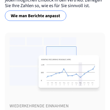
jeden möglichen Einblick in den Vertrieb. Zerlegen
Sie Ihre Zahlen so, wie es für Sie sinnvoll ist.
Wie man Berichte anpasst
WIEDERKEHRENDE EINNAHMEN