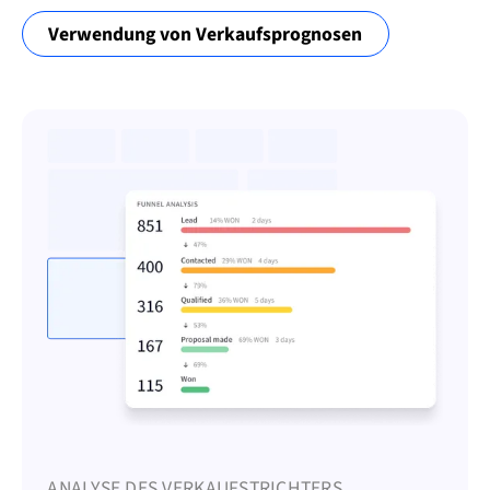
Verwendung von Verkaufsprognosen
ANALYSE DES VERKAUFSTRICHTERS