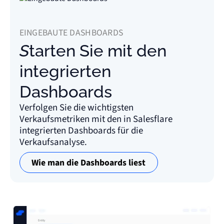
EINGEBAUTE DASHBOARDS
Starten Sie mit den
integrierten
Dashboards
Verfolgen Sie die wichtigsten
Verkaufsmetriken mit den in Salesflare
integrierten Dashboards für die
Verkaufsanalyse.
Wie man die Dashboards liest