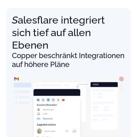
Salesflare integriert
sich tief auf allen
Ebenen
Copper beschränkt Integrationen
auf höhere Pläne