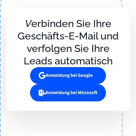
Verbinden Sie Ihre
Geschäfts-E-Mail und
verfolgen Sie Ihre
Leads automatisch
Anmeldung bei Google
Anmeldung bei Microsoft