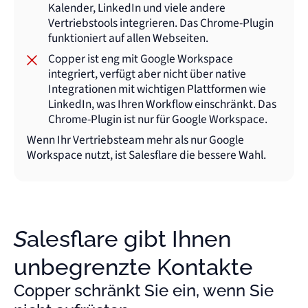
Kalender, LinkedIn und viele andere
Vertriebstools integrieren. Das Chrome-Plugin
funktioniert auf allen Webseiten.
Copper ist eng mit Google Workspace
integriert, verfügt aber nicht über native
Integrationen mit wichtigen Plattformen wie
LinkedIn, was Ihren Workflow einschränkt. Das
Chrome-Plugin ist nur für Google Workspace.
Wenn Ihr Vertriebsteam mehr als nur Google
Workspace nutzt, ist Salesflare die bessere Wahl.
Salesflare gibt Ihnen
unbegrenzte Kontakte
Copper schränkt Sie ein, wenn Sie