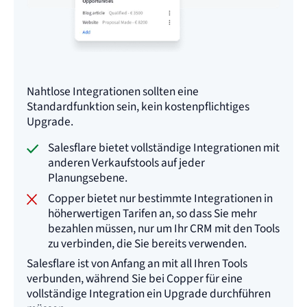
Nahtlose Integrationen sollten eine
Standardfunktion sein, kein kostenpflichtiges
Upgrade.
Salesflare bietet vollständige Integrationen mit
anderen Verkaufstools auf jeder
Planungsebene.
Copper bietet nur bestimmte Integrationen in
höherwertigen Tarifen an, so dass Sie mehr
bezahlen müssen, nur um Ihr CRM mit den Tools
zu verbinden, die Sie bereits verwenden.
Salesflare ist von Anfang an mit all Ihren Tools
verbunden, während Sie bei Copper für eine
vollständige Integration ein Upgrade durchführen