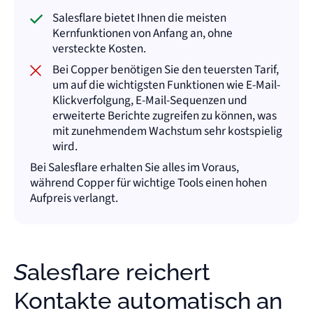
Salesflare bietet Ihnen die meisten
Kernfunktionen von Anfang an, ohne
versteckte Kosten.
Bei Copper benötigen Sie den teuersten Tarif,
um auf die wichtigsten Funktionen wie E-Mail-
Klickverfolgung, E-Mail-Sequenzen und
erweiterte Berichte zugreifen zu können, was
mit zunehmendem Wachstum sehr kostspielig
wird.
Bei Salesflare erhalten Sie alles im Voraus,
während Copper für wichtige Tools einen hohen
Aufpreis verlangt.
Salesflare reichert
Kontakte automatisch an