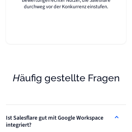
Bewertungen echter Nutzer, die Salesflare
durchweg vor der Konkurrenz einstufen.
Häufig gestellte Fragen
Ist Salesflare gut mit Google Workspace
integriert?