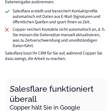
Dateneingabe ausbremsen.
Salesflare erstellt und bereichert Kontaktprofile
automatisch mit Daten aus E-Mail-Signaturen und
öffentlichen Quellen und spart Ihnen so Zeit.
Copper reichert Kontakte nicht automatisch an, d. h.
Sie müssen die Datensätze manuell aktualisieren,
was zu Zeitverschwendung und unvollständigen
Daten führt.
Salesflare baut Ihr CRM für Sie auf, während Copper Sie
dazu zwingt, die Arbeit zu machen.
Salesflare funktioniert
überall
Copper hält Sie in Google