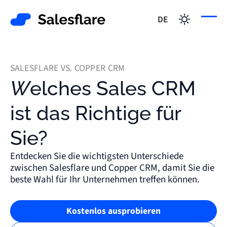
DE
SALESFLARE VS. COPPER CRM
Welches Sales CRM
ist das Richtige für
Sie?
Entdecken Sie die wichtigsten Unterschiede
zwischen Salesflare und Copper CRM, damit Sie die
beste Wahl für Ihr Unternehmen treffen können.
Kostenlos ausprobieren