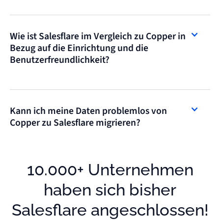
Wie ist Salesflare im Vergleich zu Copper in
Bezug auf die Einrichtung und die
Benutzerfreundlichkeit?
Kann ich meine Daten problemlos von
Copper zu Salesflare migrieren?
10.000+ Unternehmen
haben sich bisher
Salesflare angeschlossen!