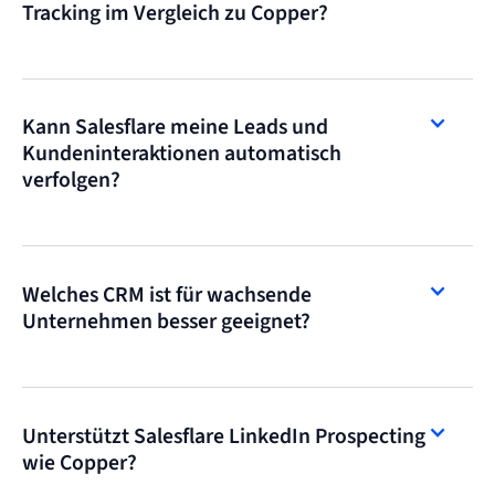
Tracking im Vergleich zu Copper?
Kann Salesflare meine Leads und
Kundeninteraktionen automatisch
verfolgen?
Welches CRM ist für wachsende
Unternehmen besser geeignet?
Unterstützt Salesflare LinkedIn Prospecting
wie Copper?