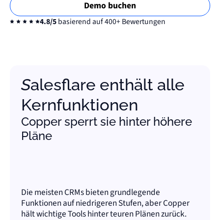
Demo buchen
4.8/5
basierend auf 400+ Bewertungen
Salesflare enthält alle
Kernfunktionen
Copper sperrt sie hinter höhere
Pläne
Die meisten CRMs bieten grundlegende
Funktionen auf niedrigeren Stufen, aber Copper
hält wichtige Tools hinter teuren Plänen zurück.