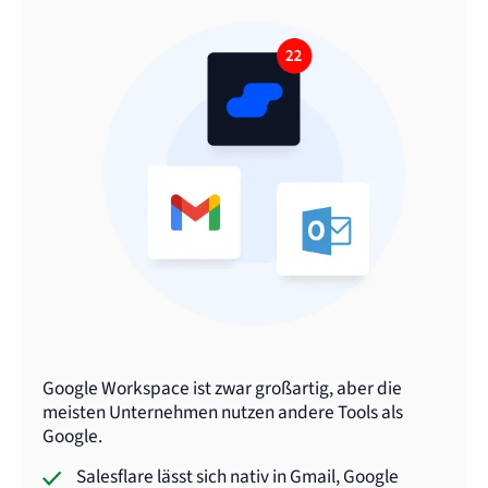
Google Workspace ist zwar großartig, aber die
meisten Unternehmen nutzen andere Tools als
Google.
Salesflare lässt sich nativ in Gmail, Google