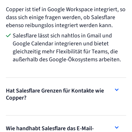
Copper ist tief in Google Workspace integriert, so
dass sich einige fragen werden, ob Salesflare
ebenso reibungslos integriert werden kann.
Salesflare lässt sich nahtlos in Gmail und
Google Calendar integrieren und bietet
gleichzeitig mehr Flexibilität für Teams, die
außerhalb des Google-Ökosystems arbeiten.
Hat Salesflare Grenzen für Kontakte wie
Copper?
Wie handhabt Salesflare das E-Mail-