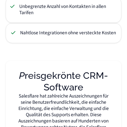
Unbegrenzte Anzahl von Kontakten in allen
Tarifen
Nahtlose Integrationen ohne versteckte Kosten
Preisgekrönte CRM-
Software
Salesflare hat zahlreiche Auszeichnungen für
seine Benutzerfreundlichkeit, die einfache
Einrichtung, die einfache Verwaltung und die
Qualität des Supports erhalten. Diese
Auszeichnungen basieren auf Hunderten von