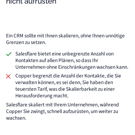
nicht aufrüsten
Ein CRM sollte mit Ihnen skalieren, ohne Ihnen unnötige
Grenzen zu setzen.
Salesflare bietet eine unbegrenzte Anzahl von
Kontakten auf allen Plänen, so dass Ihr
Unternehmen ohne Einschränkungen wachsen kann.
Copper begrenzt die Anzahl der Kontakte, die Sie
verwalten können, es sei denn, Sie haben den
teuersten Tarif, was die Skalierbarkeit zu einer
Herausforderung macht.
Salesflare skaliert mit Ihrem Unternehmen, während
Copper Sie zwingt, schnell aufzurüsten, um weiter zu
wachsen.