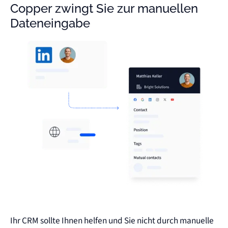
Copper zwingt Sie zur manuellen
Dateneingabe
Ihr CRM sollte Ihnen helfen und Sie nicht durch manuelle