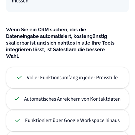
müssen.
Wenn Sie ein CRM suchen, das die
Dateneingabe automatisiert, kostengünstig
skalierbar ist und sich nahtlos in alle Ihre Tools
integrieren lässt, ist Salesflare die bessere
Wahl.
Voller Funktionsumfang in jeder Preisstufe
Automatisches Anreichern von Kontaktdaten
Funktioniert über Google Workspace hinaus