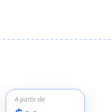
A partir de