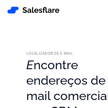
LOCALIZADOR DE E-MAIL
Encontre
endereços de
mail comercia