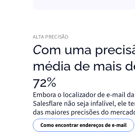
ALTA PRECISÃO
Com uma precisão
média de mais d
72%
Embora o localizador de e-mail da
Salesflare não seja infalível, ele 
das maiores precisões do mercad
Como encontrar endereços de e-mail