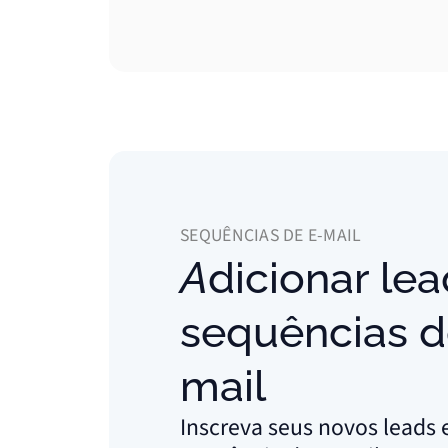
SEQUÊNCIAS DE E-MAIL
Adicionar leads a
sequências d
mail
Inscreva seus novos lead