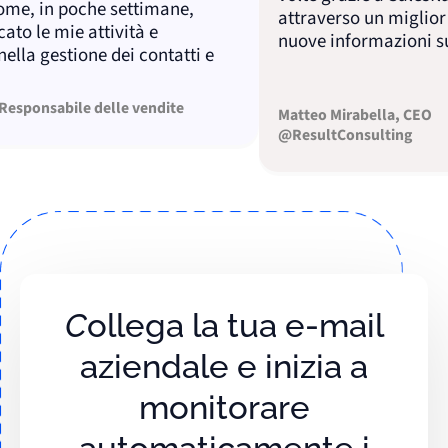
e, in poche settimane,
attraverso un miglior fo
 le mie attività e
nuove informazioni sulle
a gestione dei contatti e
onsabile delle vendite
Matteo Mirabella, CEO
@ResultConsulting
Collega la tua e-mail
aziendale e inizia a
monitorare