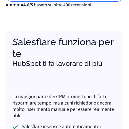
4.8/5
basato su oltre 400 recensioni
Salesflare funziona per
te
HubSpot ti fa lavorare di più
La maggior parte dei CRM promettono di farti
risparmiare tempo, ma alcuni richiedono ancora
molto inserimento manuale per essere realmente
utili.
Salesflare inserisce automaticamente i