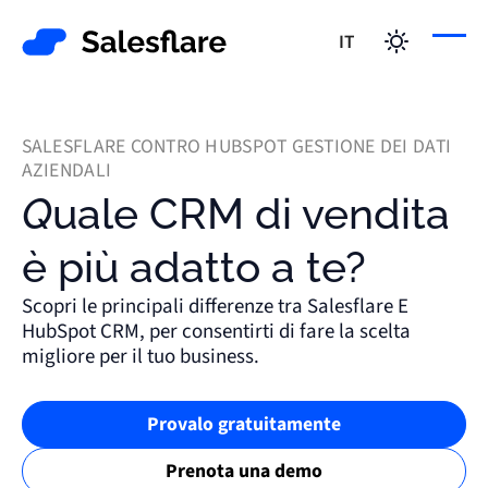
IT
SALESFLARE CONTRO HUBSPOT GESTIONE DEI DATI
AZIENDALI
Quale CRM di vendita
è più adatto a te?
Scopri le principali differenze tra Salesflare E
HubSpot CRM, per consentirti di fare la scelta
migliore per il tuo business.
Provalo gratuitamente
Prenota una demo