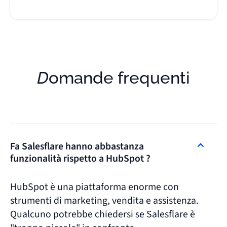
Domande frequenti
Fa Salesflare hanno abbastanza
funzionalità rispetto a HubSpot ?
HubSpot è una piattaforma enorme con
strumenti di marketing, vendita e assistenza.
Qualcuno potrebbe chiedersi se Salesflare è