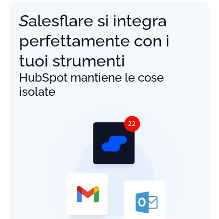
Salesflare si integra
perfettamente con i
tuoi strumenti
HubSpot mantiene le cose
isolate