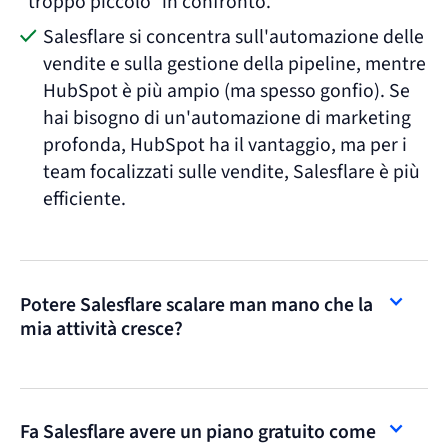
"troppo piccolo" in confronto.
Salesflare si concentra sull'automazione delle
vendite e sulla gestione della pipeline, mentre
HubSpot è più ampio (ma spesso gonfio). Se
hai bisogno di un'automazione di marketing
profonda, HubSpot ha il vantaggio, ma per i
team focalizzati sulle vendite, Salesflare è più
efficiente.
Potere Salesflare scalare man mano che la
mia attività cresce?
Fa Salesflare avere un piano gratuito come