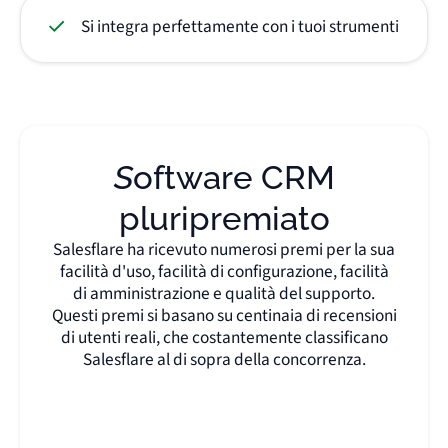
Si integra perfettamente con i tuoi strumenti
Software CRM
pluripremiato
Salesflare ha ricevuto numerosi premi per la sua
facilità d'uso, facilità di configurazione, facilità
di amministrazione e qualità del supporto.
Questi premi si basano su centinaia di recensioni
di utenti reali, che costantemente classificano
Salesflare al di sopra della concorrenza.