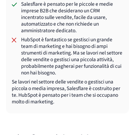
Salesflare è pensato per le piccole e medie
imprese B2B che desiderano un CRM
incentrato sulle vendite, facile da usare,
automatizzato e che non richiede un
amministratore dedicato.
HubSpot è fantastico se gestisci un grande
team di marketing e hai bisogno di ampi
strumenti di marketing. Ma se lavori nel settore
delle vendite o gestisci una piccola attività,
probabilmente pagherai per funzionalità di cui
non hai bisogno.
Se lavori nel settore delle vendite o gestisci una
piccola o media impresa, Salesflare è costruito per
te. HubSpot è pensato per i team che si occupano
molto di marketing.