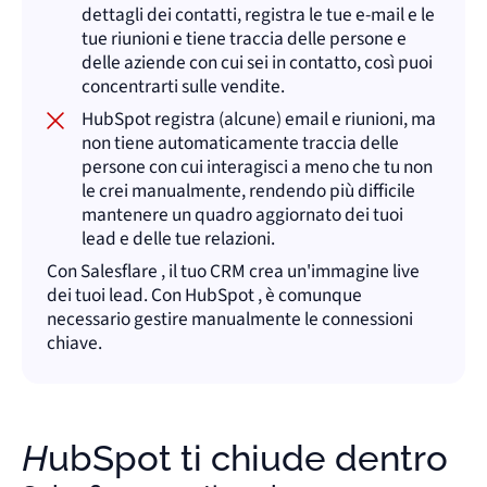
dettagli dei contatti, registra le tue e-mail e le
tue riunioni e tiene traccia delle persone e
delle aziende con cui sei in contatto, così puoi
concentrarti sulle vendite.
HubSpot registra (alcune) email e riunioni, ma
non tiene automaticamente traccia delle
persone con cui interagisci a meno che tu non
le crei manualmente, rendendo più difficile
mantenere un quadro aggiornato dei tuoi
lead e delle tue relazioni.
Con Salesflare , il tuo CRM crea un'immagine live
dei tuoi lead. Con HubSpot , è comunque
necessario gestire manualmente le connessioni
chiave.
HubSpot ti chiude dentro