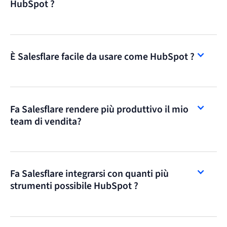
HubSpot ?
È Salesflare facile da usare come HubSpot ?
Fa Salesflare rendere più produttivo il mio
team di vendita?
Fa Salesflare integrarsi con quanti più
strumenti possibile HubSpot ?