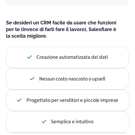
Se desideri un CRM facile da usare che funzioni
per te (invece di farti fare il lavoro), Salesflare è
la scelta migliore.
Creazione automatizzata dei dati
Nessun costo nascosto o upsell
Progettato per venditori e piccole imprese
Semplice e intuitivo