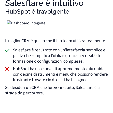
Salesflare è intuitivo
HubSpot è travolgente
Il miglior CRM è quello che il tuo team utilizza realmente.
Salesflare è realizzato con un'interfaccia semplice e
pulita che semplifica l'utilizzo, senza necessità di
formazione o configurazioni complesse.
HubSpot ha una curva di apprendimento più ripida,
con decine di strumenti e menu che possono rendere
frustrante trovare ciò di cui si ha bisogno.
Se desideri un CRM che funzioni subito, Salesflare è la
strada da percorrere.