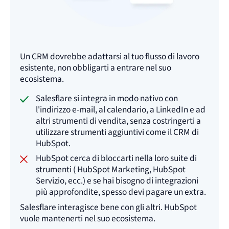
Un CRM dovrebbe adattarsi al tuo flusso di lavoro
esistente, non obbligarti a entrare nel suo
ecosistema.
Salesflare si integra in modo nativo con
l'indirizzo e-mail, al calendario, a LinkedIn e ad
altri strumenti di vendita, senza costringerti a
utilizzare strumenti aggiuntivi come il CRM di
HubSpot.
HubSpot cerca di bloccarti nella loro suite di
strumenti ( HubSpot Marketing, HubSpot
Servizio, ecc.) e se hai bisogno di integrazioni
più approfondite, spesso devi pagare un extra.
Salesflare interagisce bene con gli altri. HubSpot
vuole mantenerti nel suo ecosistema.