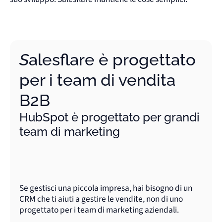
Salesflare è progettato
per i team di vendita
B2B
HubSpot è progettato per grandi
team di marketing
Se gestisci una piccola impresa, hai bisogno di un
CRM che ti aiuti a gestire le vendite, non di uno
progettato per i team di marketing aziendali.