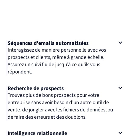
Séquences d'emails automatisées
Interagissez de manière personnelle avec vos
prospects et clients, même à grande échelle.
Assurez un suivi fluide jusqu’à ce qu’ils vous
répondent.
Recherche de prospects
Trouvez plus de bons prospects pour votre
entreprise sans avoir besoin d'un autre outil de
vente, de jongler avec les fichiers de données, ou
de faire des erreurs et des doublons.
Intelligence relationnelle