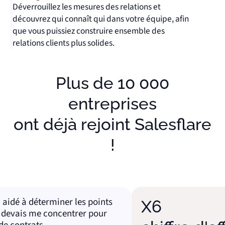
Déverrouillez les mesures des relations et
découvrez qui connaît qui dans votre équipe, afin
que vous puissiez construire ensemble des
relations clients plus solides.
Plus de 10 000
entreprises
ont déjà rejoint Salesflare
!
é à déterminer les points
X6
vais me concentrer pour