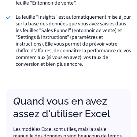
feuille "Entonnoir de vente".
La feuille "Insights" est automatiquement mise à jour
sur la base des données que vous avez saisies dans
les feuilles "Sales Funnel" (entonnoir de vente) et
"Settings & Instructions" (paramètres et
instructions). Elle vous permet de prévoir votre
chiffre d'affaires, de connaître la performance de vos
commerciaux (si vous en avez), vos taux de
conversion et bien plus encore.
Quand vous en avez
assez d'utiliser Excel
Les modèles Excel sont utiles, mais la saisie
manuelle des données prend beaucoup de temps