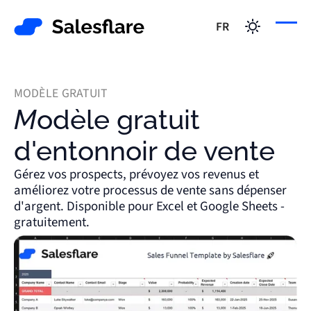
FR
MODÈLE GRATUIT
Modèle gratuit
d'entonnoir de vente
Gérez vos prospects, prévoyez vos revenus et
améliorez votre processus de vente sans dépenser
d'argent. Disponible pour Excel et Google Sheets -
gratuitement.