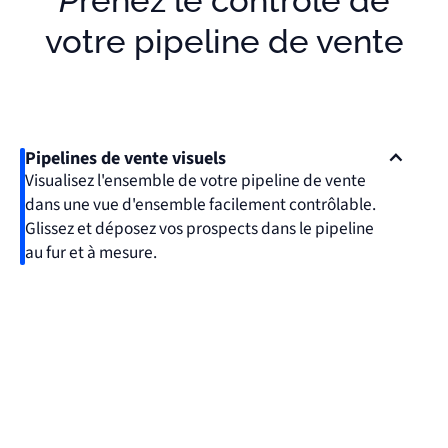
Prenez le contrôle de
votre pipeline de vente
Pipelines de vente visuels
Visualisez l'ensemble de votre pipeline de vente
dans une vue d'ensemble facilement contrôlable.
Glissez et déposez vos prospects dans le pipeline
au fur et à mesure.