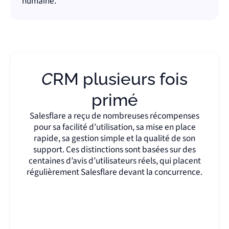
humaine.
CRM plusieurs fois
primé
Salesflare a reçu de nombreuses récompenses
pour sa facilité d’utilisation, sa mise en place
rapide, sa gestion simple et la qualité de son
support. Ces distinctions sont basées sur des
centaines d’avis d’utilisateurs réels, qui placent
régulièrement Salesflare devant la concurrence.