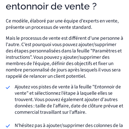
entonnoir de vente ?
Ce modèle, élaboré par une équipe d'experts en vente,
présente un processus de vente standard.
Mais le processus de vente est différent d'une personne à
l'autre. C'est pourquoi vous pouvez ajouter/supprimer
des étapes personnalisées dans la feuille "Paramètres et
instructions". Vous pouvez y ajouter/supprimer des
membres de l'équipe, définir des objectifs et fixer un
nombre personnalisé de jours après lesquels il vous sera
rappelé de relancer un client potentiel.
Ajoutez vos pistes de vente à la feuille "Entonnoir de
vente" et sélectionnez l'étape à laquelle elles se
trouvent. Vous pouvez également ajouter d'autres
données : taille de l'affaire, date de clôture prévue et
commercial travaillant sur l'affaire.
N'hésitez pas à ajouter/supprimer des colonnes de la