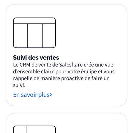
Suivi des ventes
Le CRM de vente de Salesflare crée une vue
d'ensemble claire pour votre équipe et vous
rappelle de manière proactive de faire un
suivi.
En savoir plus