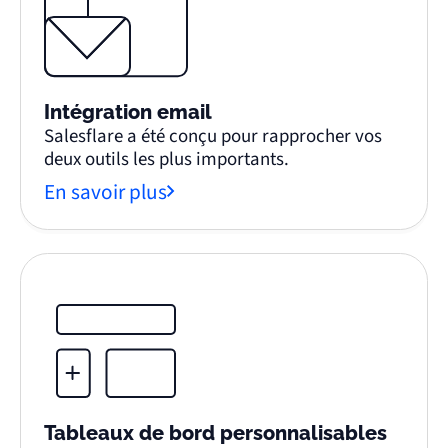
Intégration email
Salesflare a été conçu pour rapprocher vos
deux outils les plus importants.
En savoir plus
Tableaux de bord personnalisables