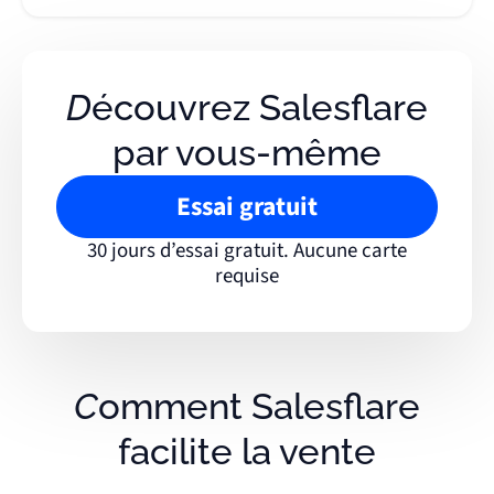
Découvrez Salesflare
par vous-même
Essai gratuit
30 jours d’essai gratuit. Aucune carte
requise
Comment Salesflare
facilite la vente