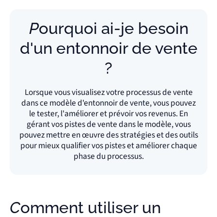
Pourquoi ai-je besoin
d'un entonnoir de vente
?
Lorsque vous visualisez votre processus de vente
dans ce modèle d'entonnoir de vente, vous pouvez
le tester, l'améliorer et prévoir vos revenus. En
gérant vos pistes de vente dans le modèle, vous
pouvez mettre en œuvre des stratégies et des outils
pour mieux qualifier vos pistes et améliorer chaque
phase du processus.
Comment utiliser un