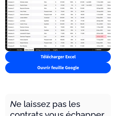
Télécharger Excel
Ouvrir feuille Google
Ne laissez pas les
contrats vous échapper