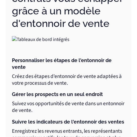
grâce à un modèle
d'entonnoir de vente
Personnaliser les étapes de l'entonnoir de
vente
Créez des étapes d'entonnoir de vente adaptées à
votre processus de vente.
Gérer les prospects en un seul endroit
Suivez vos opportunités de vente dans un entonnoir
de vente.
Suivre les indicateurs de l'entonnoir des ventes
Enregistrez les revenus entrants, les représentants