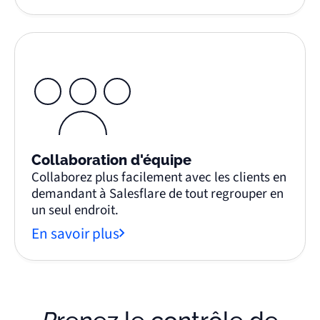
Collaboration d'équipe
Collaborez plus facilement avec les clients en
demandant à Salesflare de tout regrouper en
un seul endroit.
En savoir plus