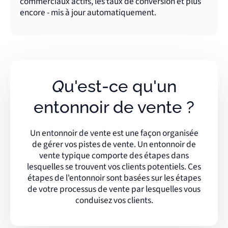
commerciaux actifs, les taux de conversion et plus
encore - mis à jour automatiquement.
Qu'est-ce qu'un
entonnoir de vente ?
Un entonnoir de vente est une façon organisée
de gérer vos pistes de vente. Un entonnoir de
vente typique comporte des étapes dans
lesquelles se trouvent vos clients potentiels. Ces
étapes de l'entonnoir sont basées sur les étapes
de votre processus de vente par lesquelles vous
conduisez vos clients.