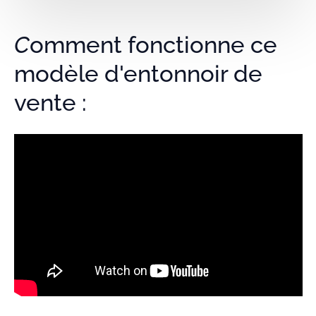
Comment fonctionne ce
modèle d'entonnoir de
vente :