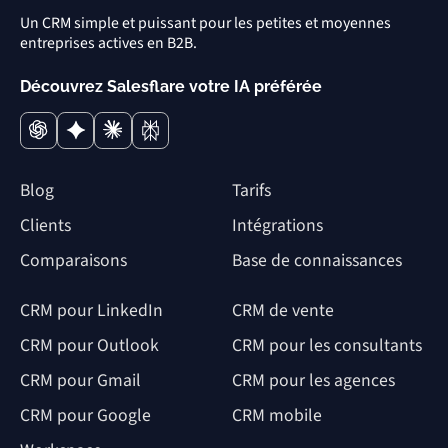
Un CRM simple et puissant pour les petites et moyennes
entreprises actives en B2B.
Découvrez Salesflare votre IA préférée
Blog
Tarifs
Clients
Intégrations
Comparaisons
Base de connaissances
CRM pour LinkedIn
CRM de vente
CRM pour Outlook
CRM pour les consultants
CRM pour Gmail
CRM pour les agences
CRM pour Google
CRM mobile