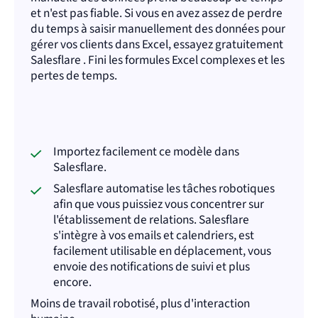
et n'est pas fiable. Si vous en avez assez de perdre
du temps à saisir manuellement des données pour
gérer vos clients dans Excel, essayez gratuitement
Salesflare . Fini les formules Excel complexes et les
pertes de temps.
Importez facilement ce modèle dans
Salesflare.
Salesflare automatise les tâches robotiques
afin que vous puissiez vous concentrer sur
l'établissement de relations. Salesflare
s'intègre à vos emails et calendriers, est
facilement utilisable en déplacement, vous
envoie des notifications de suivi et plus
encore.
Moins de travail robotisé, plus d'interaction