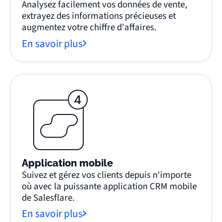
Analysez facilement vos données de vente,
extrayez des informations précieuses et
augmentez votre chiffre d'affaires.
En savoir plus
Application mobile
Suivez et gérez vos clients depuis n'importe
où avec la puissante application CRM mobile
de Salesflare.
En savoir plus